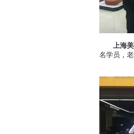
上海美
名学员，老