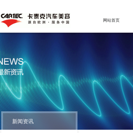
网站首页
新闻资讯