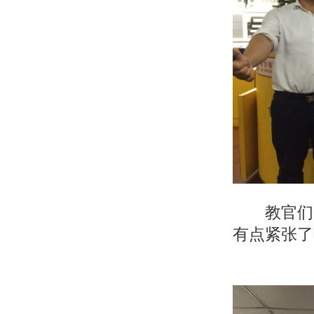
教官们为
有点紧张了