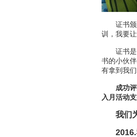
证书颁
训，我要让
证书是
书的小伙伴
有拿到我们
成功评
入月活动支
我们
2016.