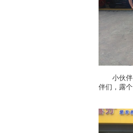
小伙伴一
伴们，露个