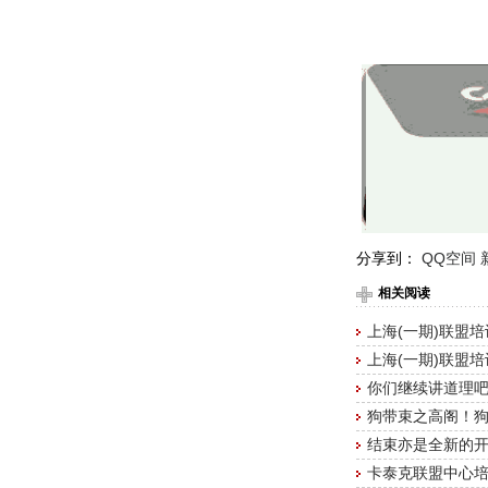
分享到：
QQ空间
相关阅读
上海(一期)联盟
上海(一期)联盟
你们继续讲道理
狗带束之高阁！
结束亦是全新的
卡泰克联盟中心