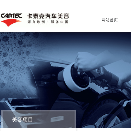
网站首页
美容项目