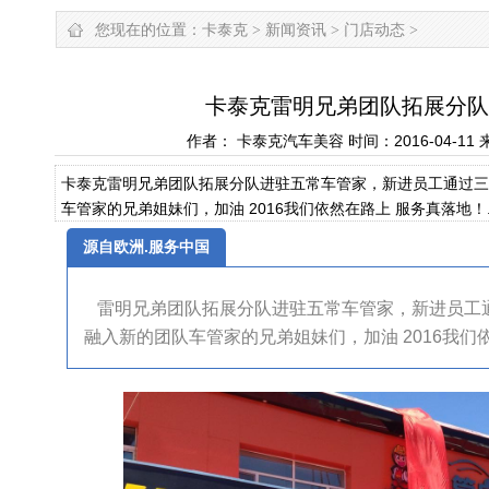
您现在的位置：
卡泰克
>
新闻资讯
>
门店动态
>
卡泰克雷明兄弟团队拓展分队
作者： 卡泰克汽车美容 时间：2016-04-11 来源：
卡泰克雷明兄弟团队拓展分队进驻五常车管家，新进员工通过三
车管家的兄弟姐妹们，加油 2016我们依然在路上 服务真落地！..
源自欧洲.服务中国
雷明兄弟团队拓展分队进驻五常车管家，新进员工
融入新的团队车管家的兄弟姐妹们，加油 2016我们