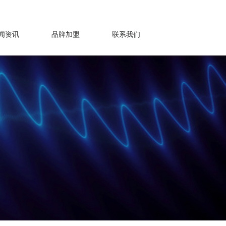
意见反馈
门店查询
闻资讯
品牌加盟
联系我们