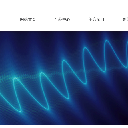
龙卷风系列
专业工具系列
网站首页
产品中心
美容项目
新
品牌周边