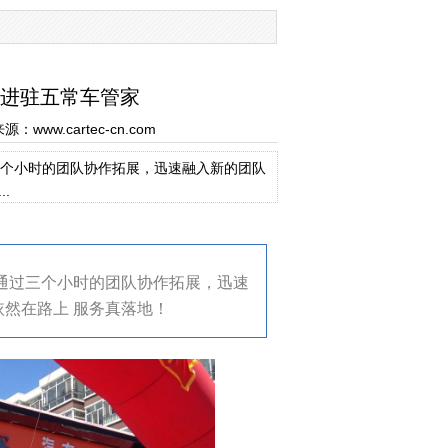
进驻五常车管家
www.cartec-cn.com
个小时的团队协作拓展，迅速融入新的团队
.
通过三个小时的团队协作拓展，迅速
依然在路上 服务真落地！