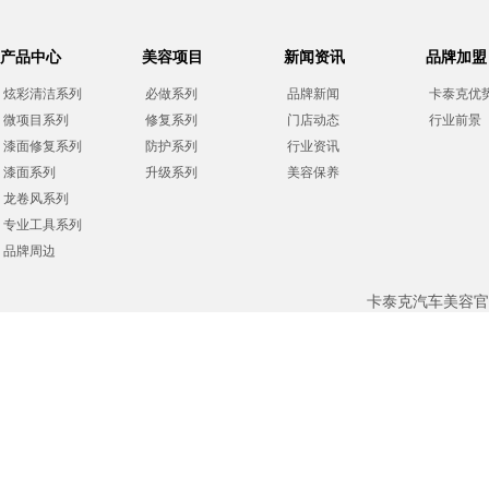
产品中心
美容项目
新闻资讯
品牌加盟
炫彩清洁系列
必做系列
品牌新闻
卡泰克优
微项目系列
修复系列
门店动态
行业前景
漆面修复系列
防护系列
行业资讯
漆面系列
升级系列
美容保养
龙卷风系列
专业工具系列
品牌周边
卡泰克汽车美容官