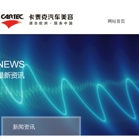
网站首页
新闻资讯