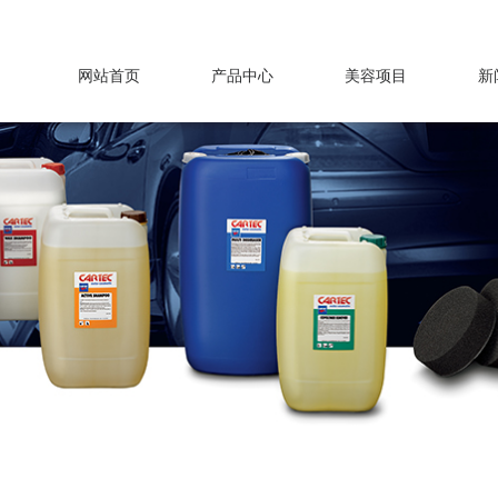
龙卷风系列
专业工具系列
网站首页
产品中心
美容项目
新
品牌周边