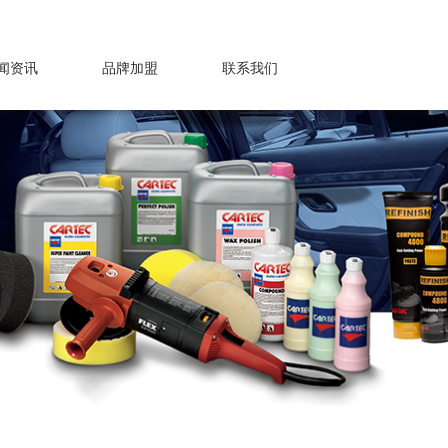
意见反馈
门店查询
闻资讯
品牌加盟
联系我们